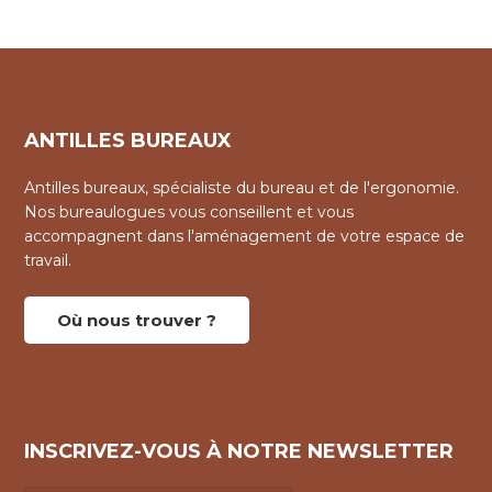
ANTILLES BUREAUX
Antilles bureaux, spécialiste du bureau et de l'ergonomie.
Nos bureaulogues vous conseillent et vous
accompagnent dans l'aménagement de votre espace de
travail.
Où nous trouver ?
INSCRIVEZ-VOUS À NOTRE NEWSLETTER