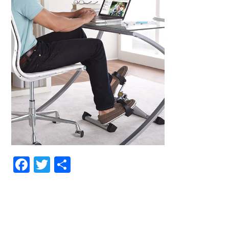
Facebook
Twitter
Partager