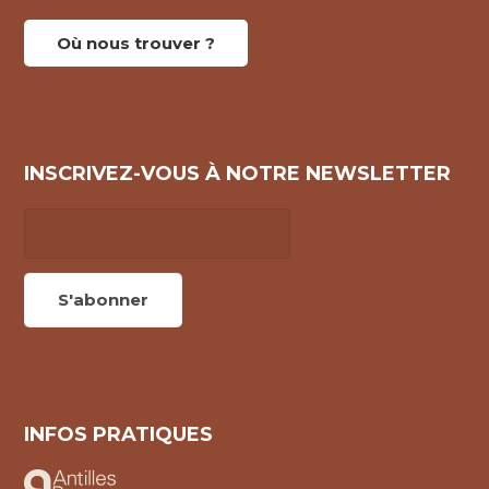
Où nous trouver ?
INSCRIVEZ-VOUS À NOTRE NEWSLETTER
INFOS PRATIQUES