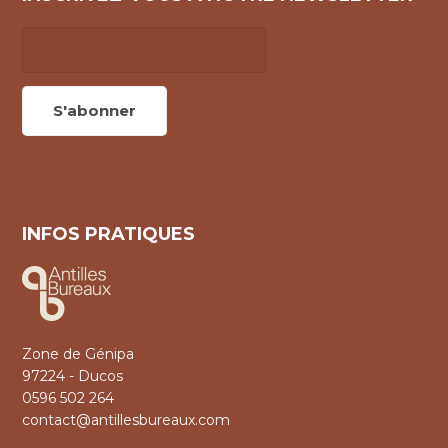
INFOS PRATIQUES
Zone de Génipa
97224 - Ducos
0596 502 264
contact@antillesbureaux.com