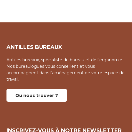
ANTILLES BUREAUX
Antilles bureaux, spécialiste du bureau et de l'ergonomie.
Nos bureaulogues vous conseillent et vous
accompagnent dans l'aménagement de votre espace de
travail.
Où nous trouver ?
INSCRIVEZ-VOUS À NOTRE NEWSLETTER