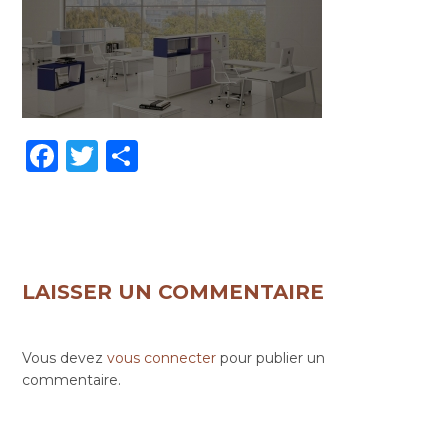
Facebook
Twitter
Partager
LAISSER UN COMMENTAIRE
Vous devez
vous connecter
pour publier un
commentaire.